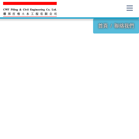
首頁
聯絡我們