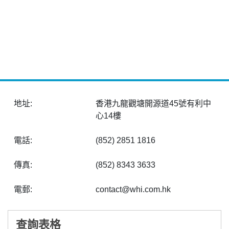
地址:
香港九龍觀塘開源道45號有利中
心14樓
電話:
(852) 2851 1816
傳真:
(852) 8343 3633
電郵:
contact@whi.com.hk
查詢表格